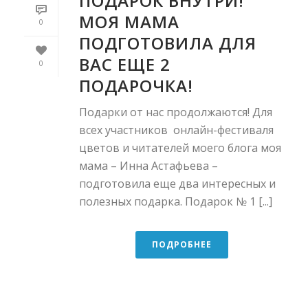
ПОДАРОК ВНУТРИ!
МОЯ МАМА
0
ПОДГОТОВИЛА ДЛЯ
ВАС ЕЩЕ 2
0
ПОДАРОЧКА!
Подарки от нас продолжаются! Для
всех участников онлайн-фестиваля
цветов и читателей моего блога моя
мама – Инна Астафьева –
подготовила еще два интересных и
полезных подарка. Подарок № 1 [...]
ПОДРОБНЕЕ