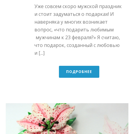
Уже совсем скоро мужской праздник
и стоит задуматься о подарках! И
наверняка у многих возникает
вопрос, «что подарить любимым
мужчинам к 23 февраля?» Я считаю,
что подарок, созданный с любовью
и [...]
ПОДРОБНЕЕ