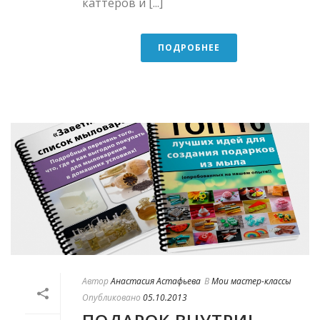
каттеров и [...]
ПОДРОБНЕЕ
Автор
Анастасия Астафьева
В
Мои мастер-классы
Опубликовано
05.10.2013