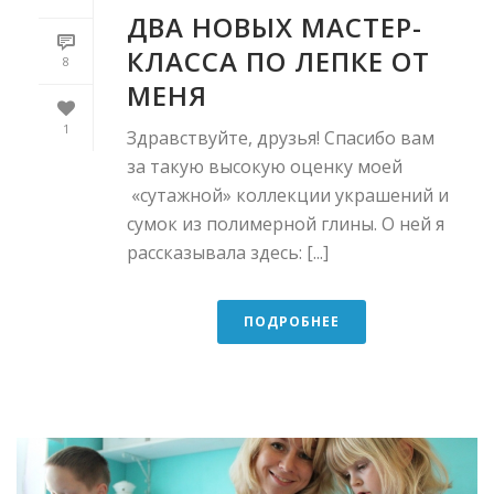
ДВА НОВЫХ МАСТЕР-
КЛАССА ПО ЛЕПКЕ ОТ
8
МЕНЯ
1
Здравствуйте, друзья! Спасибо вам
за такую высокую оценку моей
«сутажной» коллекции украшений и
сумок из полимерной глины. О ней я
рассказывала здесь: [...]
ПОДРОБНЕЕ