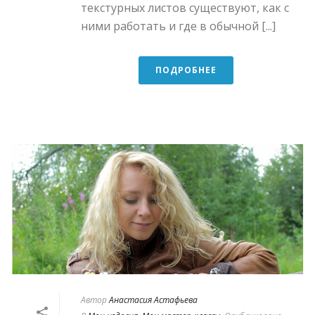
текстурных листов существуют, как с
ними работать и где в обычной [...]
ПОДРОБНЕЕ
Автор
Анастасия Астафьева