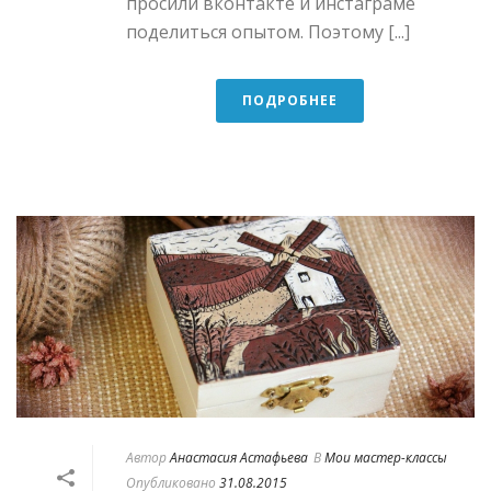
просили вконтакте и инстаграме
поделиться опытом. Поэтому [...]
ПОДРОБНЕЕ
Автор
Анастасия Астафьева
В
Мои мастер-классы
Опубликовано
31.08.2015