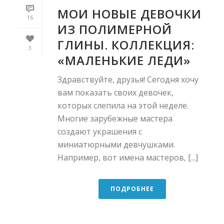
МОИ НОВЫЕ ДЕВОЧКИ
16
ИЗ ПОЛИМЕРНОЙ
ГЛИНЫ. КОЛЛЕКЦИЯ:
3
«МАЛЕНЬКИЕ ЛЕДИ»
Здравствуйте, друзья! Сегодня хочу
вам показать своих девочек,
которых слепила на этой неделе.
Многие зарубежные мастера
создают украшения с
миниатюрными девчушками.
Например, вот имена мастеров, [...]
ПОДРОБНЕЕ