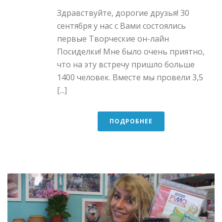
Здравствуйте, дорогие друзья! 30
сентября у нас с Вами состоялись
первые Творческие он-лайн
Посиделки! Мне было очень приятно,
что на эту встречу пришло больше
1400 человек. Вместе мы провели 3,5
[...]
ПОДРОБНЕЕ