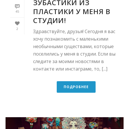
ЗУБАСТИКИ ИЗ
ПЛАСТИКИ У МЕНЯ В
45
СТУДИИ!
2
Здравствуйте, друзья! Сегодня я вас
хочу познакомить с маленькими
необычными существами, которые
поселились у меня в студии. Если вы
следите за моими новостями в
контакте или инстаграме, то, [...]
ПОДРОБНЕЕ