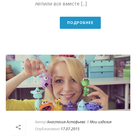
лепили все вместе [...]
ПОДРОБНЕЕ
Автор
Анастасия Астафьева
В
Мои изделия
Опубликовано
17.07.2015