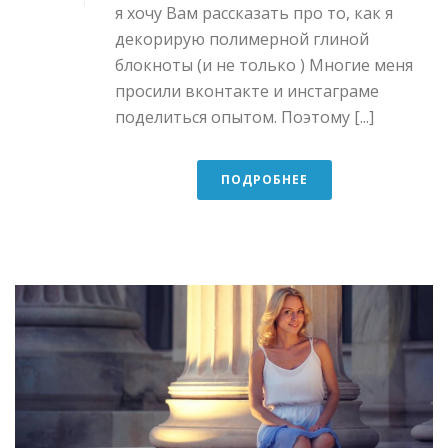
я хочу Вам рассказать про то, как я
декорирую полимерной глиной
блокноты (и не только ) Многие меня
просили вконтакте и инстаграме
поделиться опытом. Поэтому [...]
ПОДРОБНЕЕ