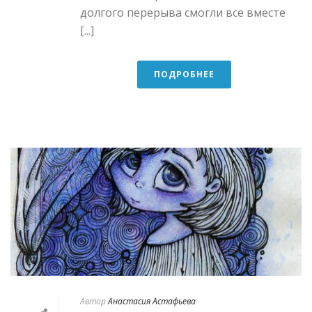
долгого перерыва смогли все вместе
[...]
ПОДРОБНЕЕ
Автор
Анастасия Астафьева