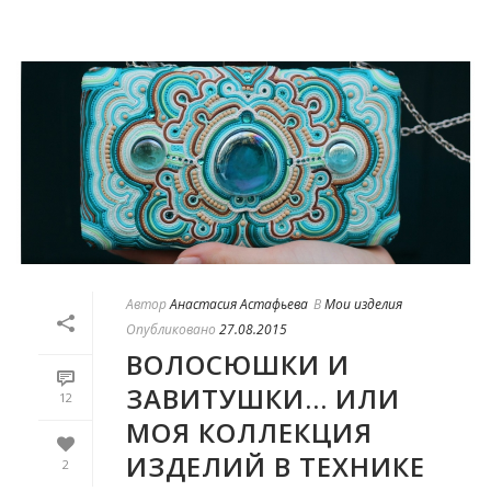
Автор
Анастасия Астафьева
В
Мои изделия
Опубликовано
27.08.2015
ВОЛОСЮШКИ И
ЗАВИТУШКИ… ИЛИ
12
МОЯ КОЛЛЕКЦИЯ
ИЗДЕЛИЙ В ТЕХНИКЕ
2