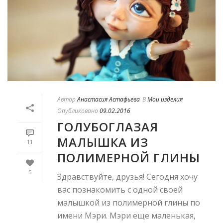
Автор
Анастасия Астафьева
В
Мои изделия
Опубликовано
09.02.2016
ГОЛУБОГЛАЗАЯ
МАЛЫШКА ИЗ
11
ПОЛИМЕРНОЙ ГЛИНЫ
5
Здравствуйте, друзья! Сегодня хочу
вас познакомить с одной своей
малышкой из полимерной глины по
имени Мэри. Мэри еще маленькая,