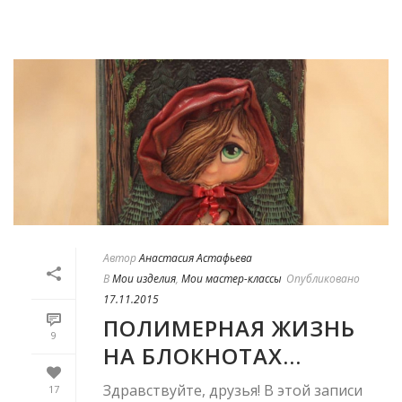
Автор
Анастасия Астафьева
В
Мои изделия
,
Мои мастер-классы
Опубликовано
17.11.2015
ПОЛИМЕРНАЯ ЖИЗНЬ
9
НА БЛОКНОТАХ…
Здравствуйте, друзья! В этой записи
17