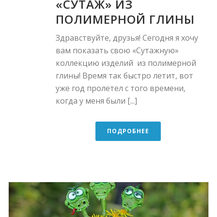
«СУТАЖ» ИЗ
ПОЛИМЕРНОЙ ГЛИНЫ
Здравствуйте, друзья! Сегодня я хочу
вам показать свою «Сутажную»
коллекцию изделий из полимерной
глины! Время так быстро летит, вот
уже год пролетел с того времени,
когда у меня были [...]
ПОДРОБНЕЕ