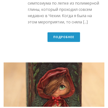
симпозиума по лепке из полимерной
глины, который проходил совсем
недавно в Чехии. Когда я была на
этом мероприятии, то сняла [...]
ПОДРОБНЕЕ