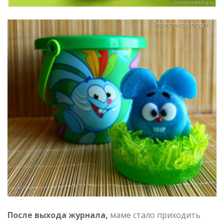
После выхода журнала,
маме стало приходить