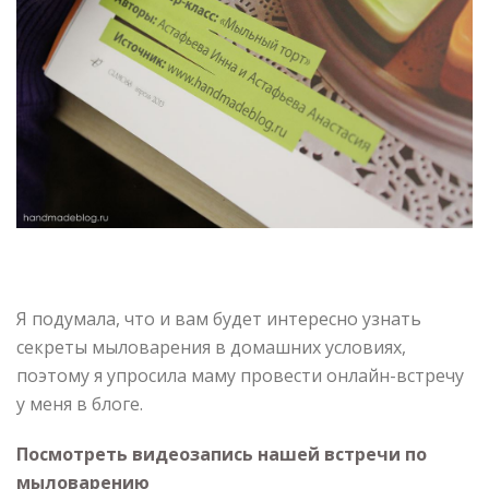
Я подумала, что и вам будет интересно узнать
секреты мыловарения в домашних условиях,
поэтому я упросила маму провести онлайн-встречу
у меня в блоге.
Посмотреть видеозапись нашей встречи по
мыловарению