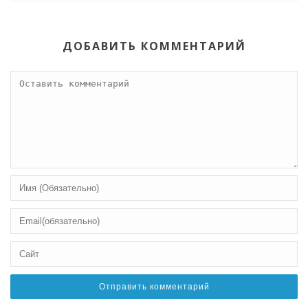
ДОБАВИТЬ КОММЕНТАРИЙ