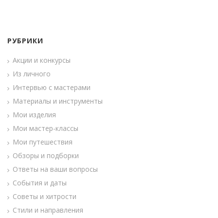
РУБРИКИ
Акции и конкурсы
Из личного
Интервью с мастерами
Материалы и инструменты
Мои изделия
Мои мастер-классы
Мои путешествия
Обзоры и подборки
Ответы на ваши вопросы
События и даты
Советы и хитрости
Стили и направления