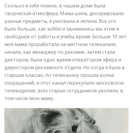
Сколько я себя помню, в нашем доме была
творческая атмосфера. Мама шила, декорировала
разные предметы, я рисовала и лепила. Все это
было больше, как хобби и занимались мы этим в
свободное от работы и учебы время. Больше 10 лет
моя мама проработала на местном телеканале,
начала, как менеджер по рекламе, затем стала
диктором, была одно время оператором эфира и
директором рекламного отдела. Но когда я была в
старших классах, по телеканалу прошла волна
сокращений, и этот канал перекупило московское
телевидение, всех старых сотрудников уволили, в
том числе мою маму…