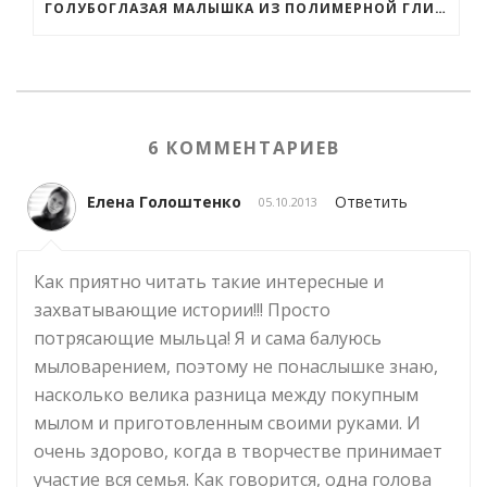
ГОЛУБОГЛАЗАЯ МАЛЫШКА ИЗ ПОЛИМЕРНОЙ ГЛИНЫ
6 КОММЕНТАРИЕВ
Елена Голоштенко
Ответить
05.10.2013
Как приятно читать такие интересные и
захватывающие истории!!! Просто
потрясающие мыльца! Я и сама балуюсь
мыловарением, поэтому не понаслышке знаю,
насколько велика разница между покупным
мылом и приготовленным своими руками. И
очень здорово, когда в творчестве принимает
участие вся семья. Как говорится, одна голова