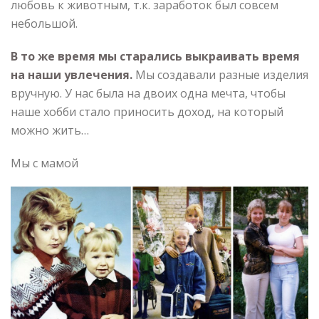
любовь к животным, т.к. заработок был совсем
небольшой.
В то же время мы старались выкраивать время
на наши увлечения.
Мы создавали разные изделия
вручную. У нас была на двоих одна мечта, чтобы
наше хобби стало приносить доход, на который
можно жить…
Мы с мамой