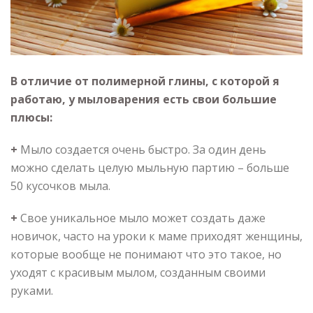
В отличие от полимерной глины, с которой я
работаю, у мыловарения есть свои большие
плюсы:
+
Мыло создается очень быстро. За один день
можно сделать целую мыльную партию – больше
50 кусочков мыла.
+
Свое уникальное мыло может создать даже
новичок, часто на уроки к маме приходят женщины,
которые вообще не понимают что это такое, но
уходят с красивым мылом, созданным своими
руками.