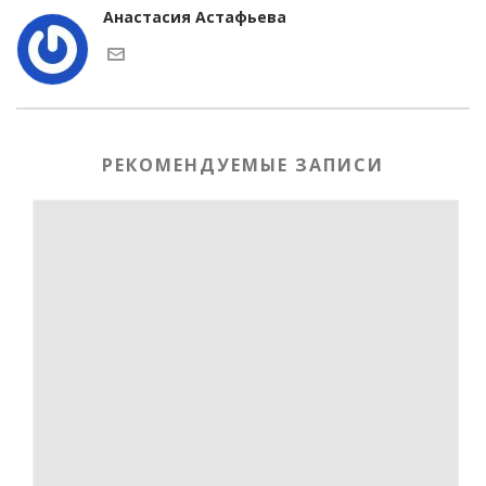
Анастасия Астафьева
РЕКОМЕНДУЕМЫЕ ЗАПИСИ