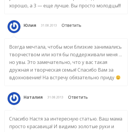
хорошо, а 3 — еще лучше. Вы просто молодцы!!!
Юлия
Ответить
31.08.2013
Всегда мечтала, чтобы мои близкие занимались
творчеством или хотя бы поддерживали меня …
но увы. Это замечательно, что у вас такая
дружная и творческая семья! Спасибо Вам за
вдохновение! На встречу обязательно приду
Наталия
Ответить
31.08.2013
Спасибо Настя за интересную статью. Ваш мама
просто красавица! И видимо золотые руки и