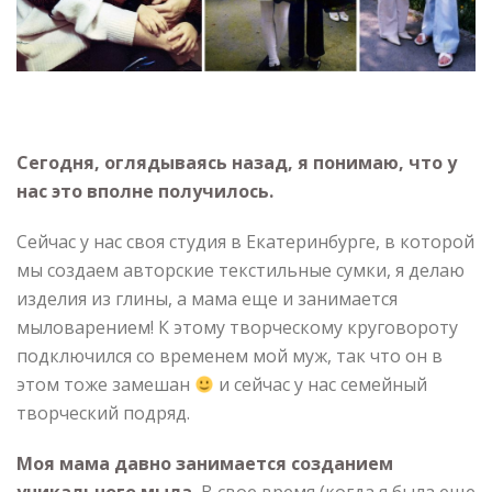
Сегодня, оглядываясь назад, я понимаю,
что у
нас это вполне получилось.
Сейчас у нас своя студия в Екатеринбурге, в которой
мы создаем авторские текстильные сумки, я делаю
изделия из глины, а мама еще и занимается
мыловарением! К этому творческому круговороту
подключился со временем мой муж, так что он в
этом тоже замешан
и сейчас у нас семейный
творческий подряд.
Моя мама давно занимается созданием