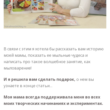
В связи с этим я хотела бы рассказать вам историю
моей мамы, показать ее мыльные чудеса и
написать про такое волшебное занятие, как
мыловарение!
И я решила вам сделать подарок,
о нем вы
узнаете в конце статьи…
Моя мама всегда поддерживала меня во всех
моих творческих начинаниях и экспериментах.