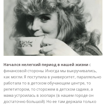
Начался нелегкий период в нашей жизни
с
финансовой стороны. Иногда мы выкручивались,
как могли. Я поступила в университет, параллельно
работала то в детском обучающем центре, то
репетитором, то сторожем в детском садике, а
мама устроилась в зоопарк (в нашем городе он
достаточно большой). Но ее там держала только