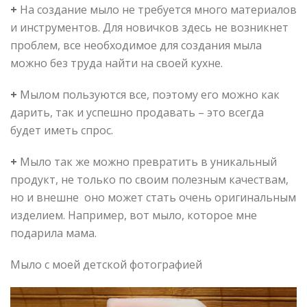
+
На создание мыло не требуется много материалов
и инструментов. Для новичков здесь не возникнет
проблем, все необходимое для создания мыла
можно без труда найти на своей кухне.
+
Мылом пользуются все, поэтому его можно как
дарить, так и успешно продавать – это всегда
будет иметь спрос.
+
Мыло так же можно превратить в уникальный
продукт, не только по своим полезным качествам,
но и внешне оно может стать очень оригинальным
изделием. Например, вот мыло, которое мне
подарила мама.
Мыло с моей детской фотографией