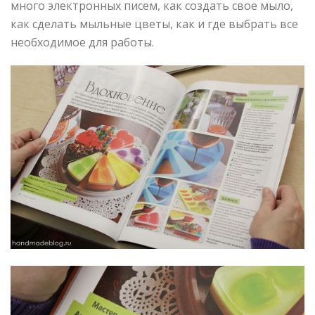
много электронных писем, как создать свое мыло,
как сделать мыльные цветы, как и где выбрать все
необходимое для работы.