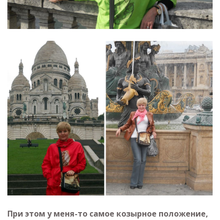
При этом у меня-то самое козырное положение,