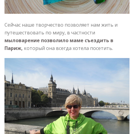
Сейчас наше творчество позволяет нам жить и
путешествовать по миру, в частности
мыловарение позволило маме съездить в
Париж,
который она всегда хотела посетить.