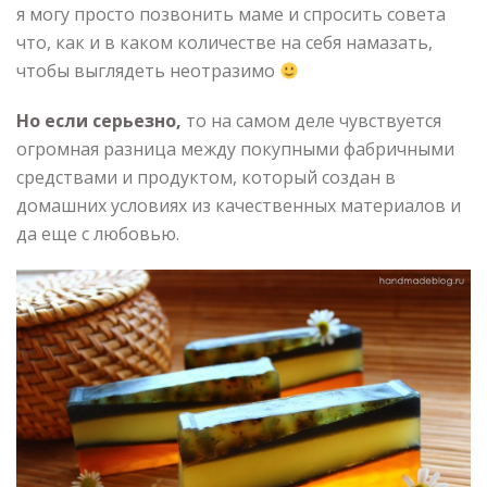
я могу просто позвонить маме и спросить совета
что, как и в каком количестве на себя намазать,
чтобы выглядеть неотразимо
Но если серьезно,
то на самом деле чувствуется
огромная разница между покупными фабричными
средствами и продуктом, который создан в
домашних условиях из качественных материалов и
да еще с любовью.